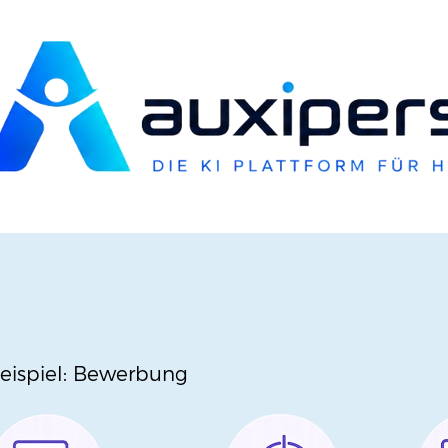
eispiel: Bewerbung