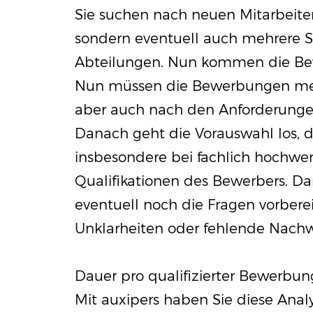
Sie suchen nach neuen Mitarbeiter
sondern eventuell auch mehrere S
Abteilungen. Nun kommen die B
Nun müssen die Bewerbungen meist
aber auch nach den Anforderung
Danach geht die Vorauswahl los, 
insbesondere bei fachlich hochwer
Qualifikationen des Bewerbers. D
eventuell noch die Fragen vorbere
Unklarheiten oder fehlende Nachw
Dauer pro qualifizierter Bewerbun
Mit auxipers haben Sie diese Analy