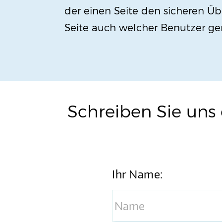
der einen Seite den sicheren Ü
Seite auch welcher Benutzer g
Schreiben Sie uns 
Ihr Name: