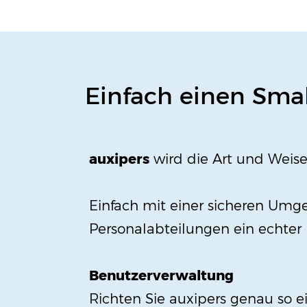
Einfach einen Smal
auxipers
wird die Art und Weise
Einfach mit einer sicheren Umg
Personalabteilungen ein echter
Benutzerverwaltung
Richten Sie auxipers genau so ei