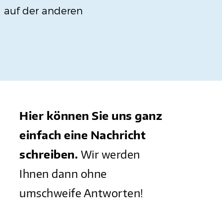
d auf der anderen
Hier können Sie uns ganz
einfach eine Nachricht
schreiben.
Wir werden
Ihnen dann ohne
umschweife Antworten!