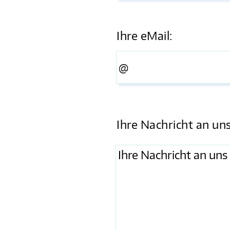
Ihre eMail:
Ihre Nachricht an uns