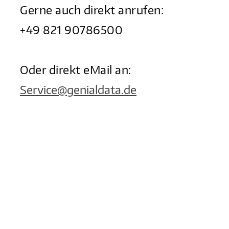
Gerne auch direkt anrufen:
+49 821 90786500
Oder direkt eMail an:
Service@genialdata.de