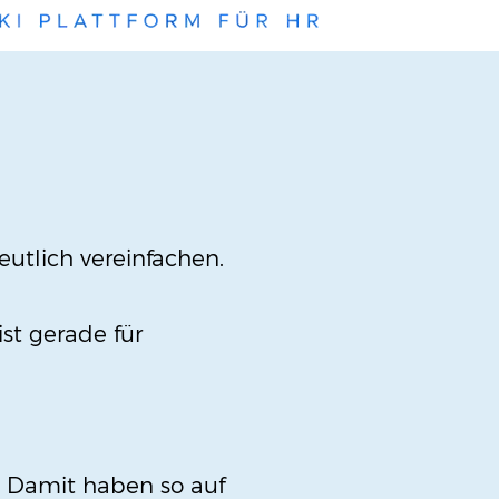
eutlich vereinfachen.
st gerade für
l. Damit haben so auf