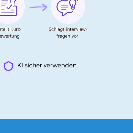
KI sicher verwenden.