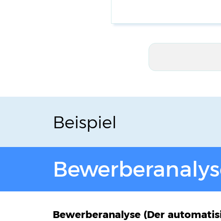
Beispiel
Bewerberanalys
Bewerberanalyse (Der automatisie