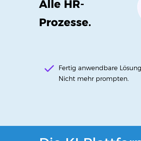
Alle HR-
Prozesse.
Absolut sicher.
Fertig anwendbare Lösung
Nicht mehr prompten.